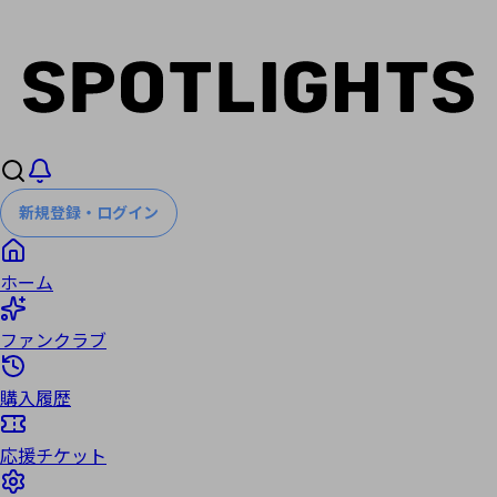
新規登録・ログイン
ホーム
ファンクラブ
購入履歴
応援チケット