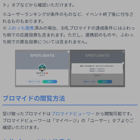
ト」タブなどから確認いただけます。
※ユーザーランキングが条件のものなど、イベント終了後に付与さ
れるものもあります。
※
ふわっち連携
済みの場合、お礼ブロマイドの達成条件にはふわっ
ち側での応援投票も含まれます。ただし、連携前のものや、ふわっ
ち側での匿名投票については含まれません。
ブロマイドの閲覧方法
受け取ったブロマイドは
ブロマイドビューワー
から閲覧可能です。
ブロマイドビューワーは「マイページ」の「ユーザー」タブよりご
確認いただけます。