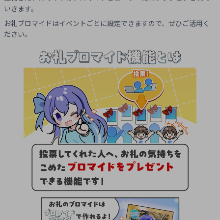
いきます。
お礼ブロマイドはイベントごとに設定できますので、ぜひご活用く
ださい。