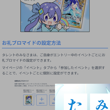
お礼ブロマイドの設定方法
タレントのみなさまは、ご自身がエントリー中のイベントごとにお
礼ブロマイドの設定ができます。
マイページの「イベント」タブから「参加したイベント」を選択す
ることで、イベントごとに個別に設定ができます。