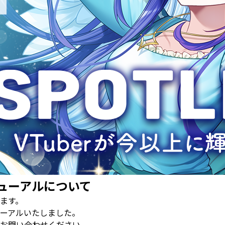
ューアルについて
ます。
ーアルいたしました。