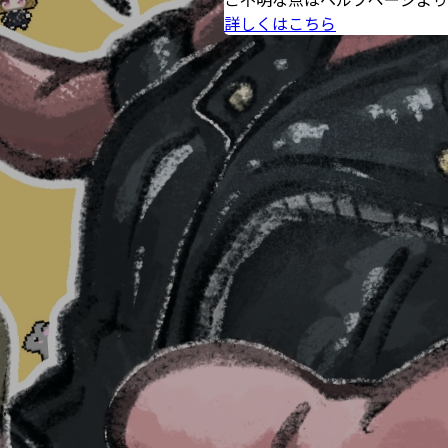
ご不明な点はヘルプページより
詳しくはこちら