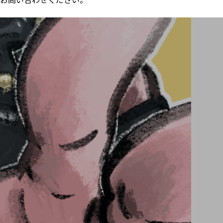
お問い合わせください。