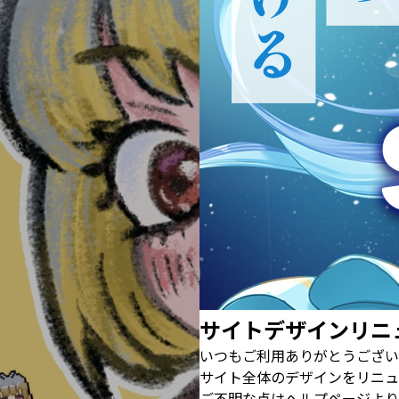
サイトデザインリニ
いつもご利用ありがとうござい
サイト全体のデザインをリニュ