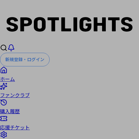
新規登録・ログイン
ホーム
ファンクラブ
購入履歴
応援チケット