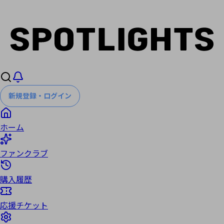
新規登録・ログイン
ホーム
ファンクラブ
購入履歴
応援チケット