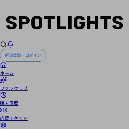
新規登録・ログイン
ホーム
ファンクラブ
購入履歴
応援チケット