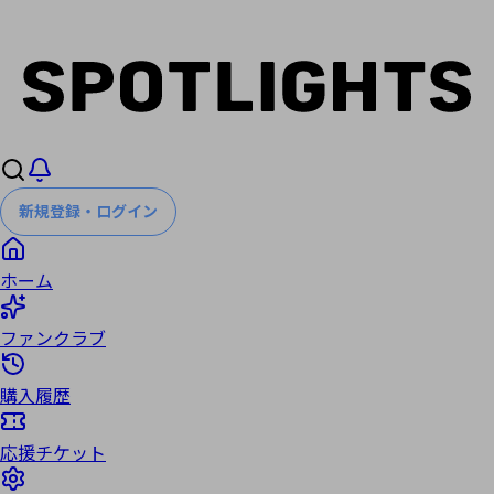
新規登録・ログイン
ホーム
ファンクラブ
購入履歴
応援チケット