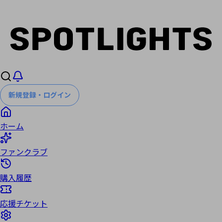
新規登録・ログイン
ホーム
ファンクラブ
購入履歴
応援チケット