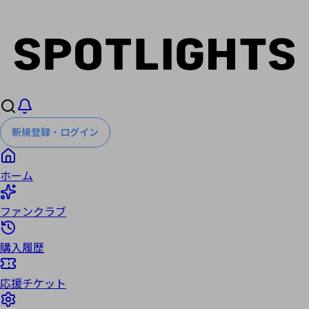
新規登録・ログイン
ホーム
ファンクラブ
購入履歴
応援チケット