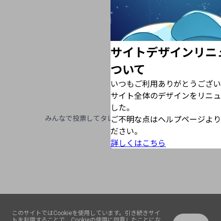
サイトデザインリニ
ついて
いつもご利用ありがとうござい
サイト全体のデザインをリニュ
した。
みんなで投票してタレントを応援しよう！
ご不明な点はヘルプページより
ださい。
詳しくはこちら
このサイトではCookieを使用しています。引き続きサイ
トを利用することで、Cookieの使用に同意したことにな