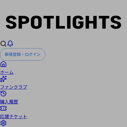
新規登録・ログイン
ホーム
ファンクラブ
購入履歴
応援チケット