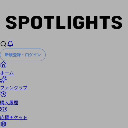
新規登録・ログイン
ホーム
ファンクラブ
購入履歴
応援チケット